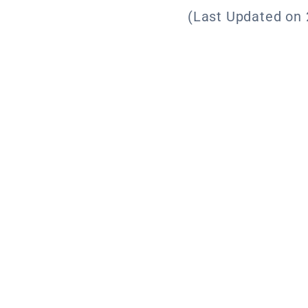
(Last Updated on 