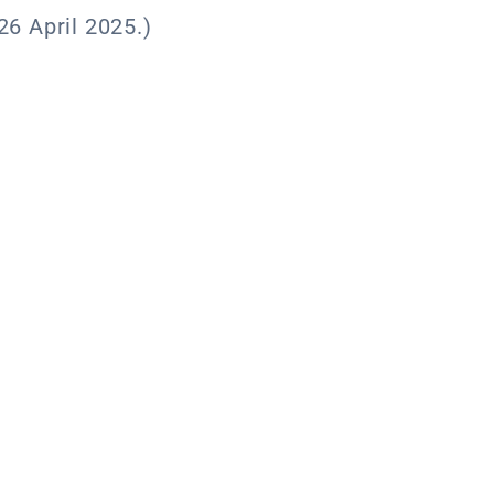
26 April 2025.)