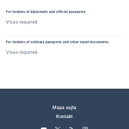
For holders of diplomatic and official passports:
Visas required
For holders of ordinary passports and other travel documents:
Visas required
Подножје
Mapa sajta
Kontakt