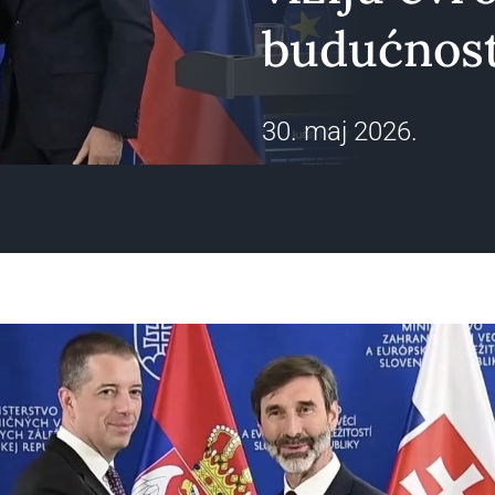
budućnost
30. maj 2026.