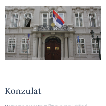
Konzulat