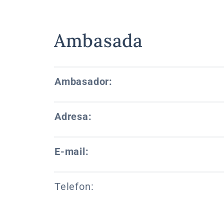
Ambasada
Ambasador:
Adresa:
E-mail:
Telefon: