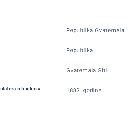
Republika Gvatemala
Republika
Gvatemala Siti
bilateralnih odnosa
1882. godine