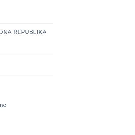
DNA REPUBLIKA
ine