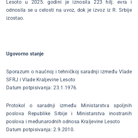
Lesoto u 2025. godini je iznosila 223 hilj. evra i
odnosila se u celosti na uvoz, dok je izvoz iz R. Srbije
izostao.
Ugovorno stanje
Sporazum o naučnoj i tehničkoj saradnji između Vlade
SFRJ i Vlade Kraljevine Lesoto
Datum potpisivanja: 23.1.1976.
Protokol o saradnji između Ministarstva spoljnih
poslova Republike Srbije i Ministarstva inostranih
poslova i međunarodnih odnosa Kraljevine Lesoto
Datum potpisivanja: 2.9.2010.