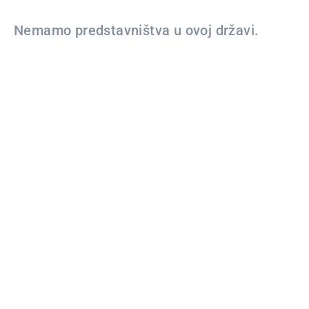
Nemamo predstavništva u ovoj državi.