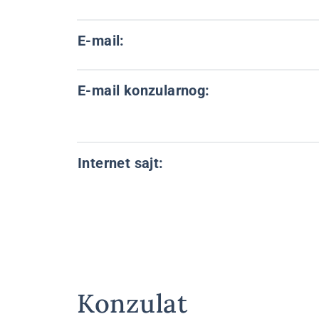
E-mail:
E-mail konzularnog:
Internet sajt:
Konzulat