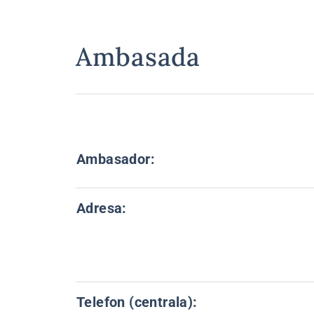
Ambasada
Ambasador:
Adresa:
Telefon (centrala):