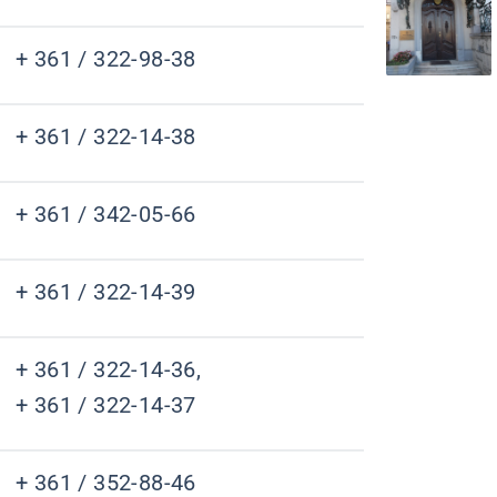
+ 361 / 322-98-38
+ 361 / 322-14-38
+ 361 / 342-05-66
+ 361 / 322-14-39
+ 361 / 322-14-36,
+ 361 / 322-14-37
+ 361 / 352-88-46