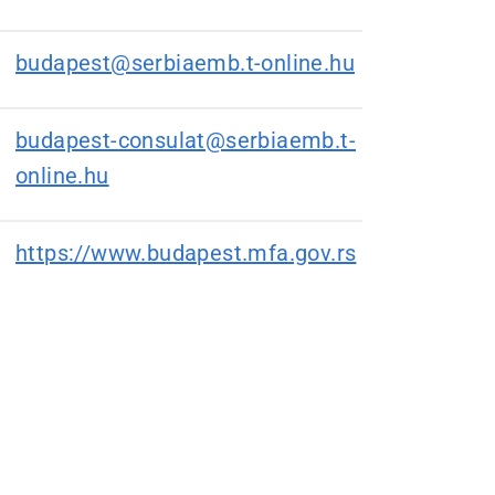
budapest@serbiaemb.t-online.hu
budapest-consulat@serbiaemb.t-
online.hu
https://www.budapest.mfa.gov.rs