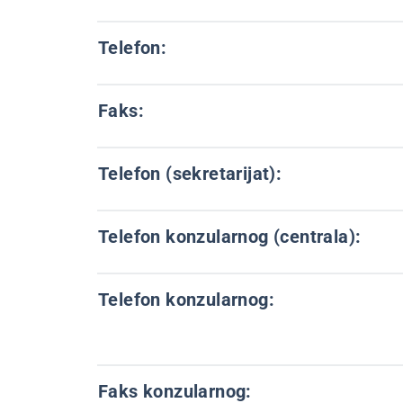
Telefon:
Faks:
Telefon (sekretarijat):
Telefon konzularnog (centrala):
Telefon konzularnog:
Faks konzularnog: