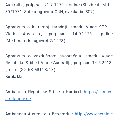
Australije, potpisan 21.7.1970. godine (Službeni list br.
30/1971; Zbirka ugovora OUN, sveska br. 807)
Sporazum o kulturnoj saradnji između Vlade SFRJ i
Vlade Australije, potpisan 14.9.1976. godine
(Međunarodni ugovori 2/1978)
Sporazum o vazdušnom saobraćaju između Vlade
Republike Srbije i Vlade Australije, potpisan 14.5.2013.
godine (SG RS-MU 13/13)
Kontakti
Ambasada Republike Srbije u Kanberi:
https://canberr
a.mfa.gov.rs/
Ambasada Australije u Beogradu :
http://www.serbia.e