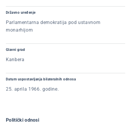
Državno uređenje
Parlamentarna demokratija pod ustavnom
monarhijom
Glavni grad
Kanbera
Datum uspostavljanja bilateralnih odnosa
25. aprila 1966. godine.
Politički odnosi