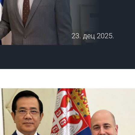
23. дец 2025.