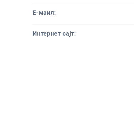
Е-маил:
Интернет сајт: