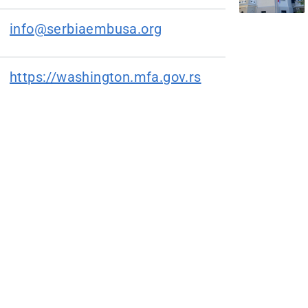
info@serbiaembusa.org
https://washington.mfa.gov.rs