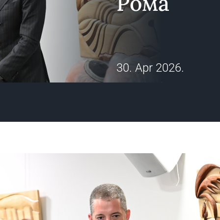
Рома
30. Apr 2026.