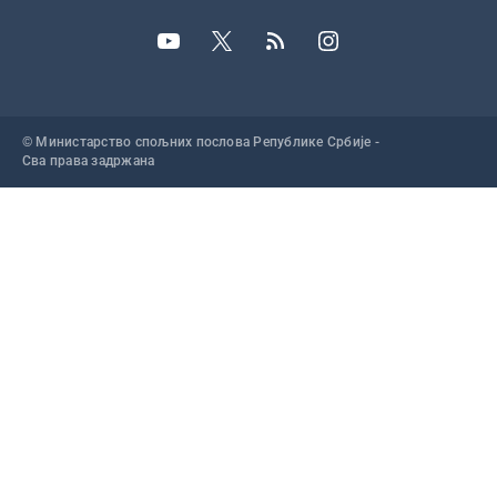
© Министарство спољних послова Републике Србије -
Сва права задржана