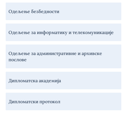
Одељење безбедности
Одељење за информатику и телекомуникације
Одељење за административне и архивске
послове
Дипломатска академија
Дипломатски протокол