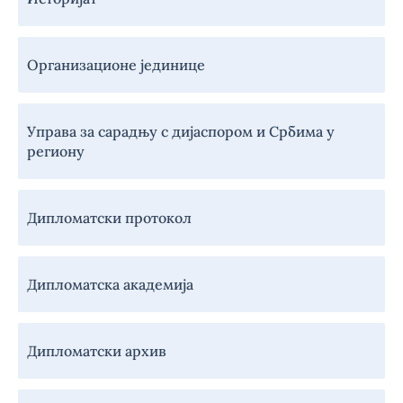
Организационе јединице
Управа за сарадњу с дијаспором и Србима у
региону
Дипломатски протокол
Дипломатска академија
Дипломатски архив