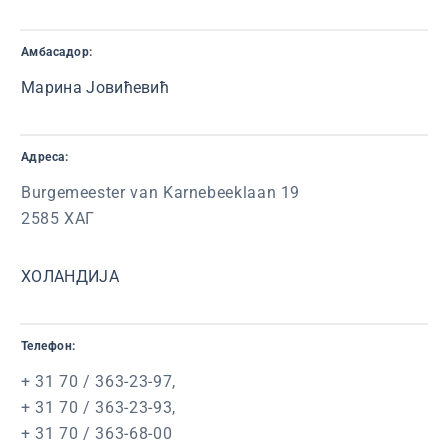
Амбасадор:
Марина Јовићевић
Адреса:
Burgemeester van Karnebeeklaan 19
2585 ХАГ
ХОЛАНДИЈА
Телефон:
+ 31 70 / 363-23-97,
+ 31 70 / 363-23-93,
+ 31 70 / 363-68-00